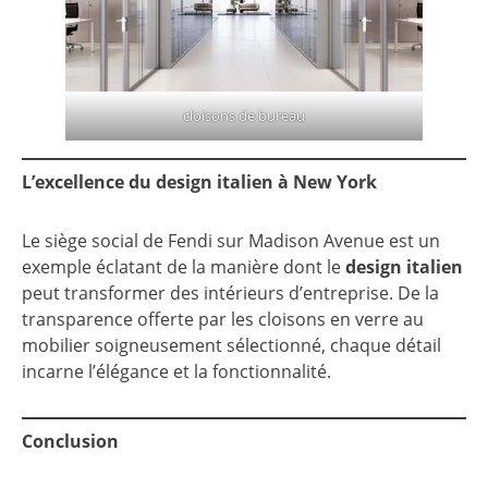
cloisons de bureau
L’excellence du design italien à New York
Le siège social de Fendi sur Madison Avenue est un
exemple éclatant de la manière dont le
design italien
peut transformer des intérieurs d’entreprise. De la
transparence offerte par les cloisons en verre au
mobilier soigneusement sélectionné, chaque détail
incarne l’élégance et la fonctionnalité.
Conclusion