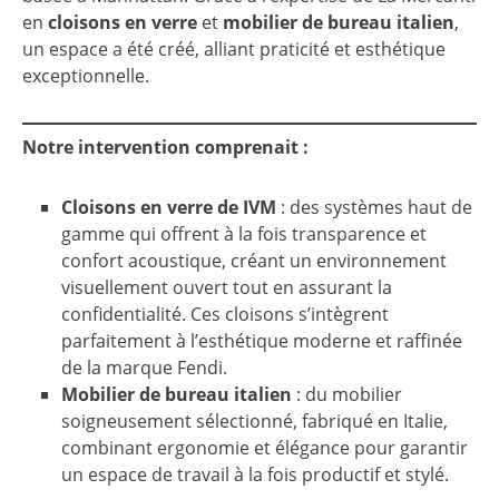
en
cloisons en verre
et
mobilier de bureau italien
,
un espace a été créé, alliant praticité et esthétique
exceptionnelle.
Notre intervention comprenait :
Cloisons en verre de IVM
: des systèmes haut de
gamme qui offrent à la fois transparence et
confort acoustique, créant un environnement
visuellement ouvert tout en assurant la
confidentialité. Ces cloisons s’intègrent
parfaitement à l’esthétique moderne et raffinée
de la marque Fendi.
Mobilier de bureau italien
: du mobilier
soigneusement sélectionné, fabriqué en Italie,
combinant ergonomie et élégance pour garantir
un espace de travail à la fois productif et stylé.