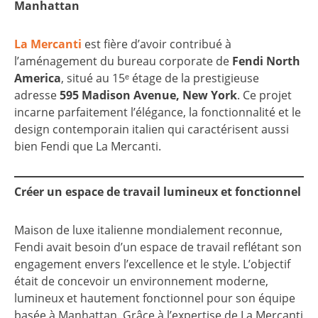
Manhattan
La Mercanti
est fière d’avoir contribué à
l’aménagement du bureau corporate de
Fendi North
America
, situé au 15ᵉ étage de la prestigieuse
adresse
595 Madison Avenue, New York
. Ce projet
incarne parfaitement l’élégance, la fonctionnalité et le
design contemporain italien qui caractérisent aussi
bien Fendi que La Mercanti.
Créer un espace de travail lumineux et fonctionnel
Maison de luxe italienne mondialement reconnue,
Fendi avait besoin d’un espace de travail reflétant son
engagement envers l’excellence et le style. L’objectif
était de concevoir un environnement moderne,
lumineux et hautement fonctionnel pour son équipe
basée à Manhattan. Grâce à l’expertise de La Mercanti