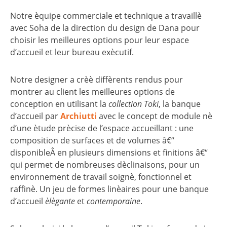
Notre èquipe commerciale et technique a travaillè
avec Soha de la direction du design de Dana pour
choisir les meilleures options pour leur espace
d’accueil et leur bureau exècutif.
Notre designer a crèè diffèrents rendus pour
montrer au client les meilleures options de
conception en utilisant la
collection Toki
, la banque
d’accueil par
Archiutti
avec le concept de module nè
d’une ètude prècise de l’espace accueillant : une
composition de surfaces et de volumes â€“
disponibleÂ en plusieurs dimensions et finitions â€“
qui permet de nombreuses dèclinaisons, pour un
environnement de travail soignè, fonctionnel et
raffinè. Un jeu de formes linèaires pour une banque
d’accueil
èlègante
et
contemporaine
.