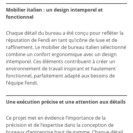
Mobilier italien : un design intemporel et
fonctionnel
Chaque détail du bureau a été conçu pour refléter la
réputation de Fendi en tant qu’icône de luxe et de
raffinement. Le mobilier de bureau italien sélectionné
combine un confort ergonomique avec un design
intemporel. Ces éléments contribuent à créer un
environnement de travail inspirant et hautement
fonctionnel, parfaitement adapté aux besoins de
l’équipe Fendi.
Une exécution précise et une attention aux détails
Ce projet met en évidence l’importance de la
précision et de l’expertise dans la conception de
bureaux d’entreprise haut de gamme. Chaque détail,