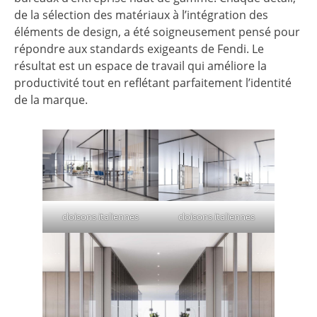
de la sélection des matériaux à l’intégration des
éléments de design, a été soigneusement pensé pour
répondre aux standards exigeants de Fendi. Le
résultat est un espace de travail qui améliore la
productivité tout en reflétant parfaitement l’identité
de la marque.
cloisons italiennes
cloisons italiennes