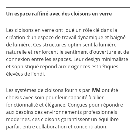
Un espace raffiné avec des cloisons en verre
Les cloisons en verre ont joué un rôle clé dans la
création d’un espace de travail dynamique et baigné
de lumière. Ces structures optimisent la lumière
naturelle et renforcent le sentiment d’ouverture et de
connexion entre les espaces. Leur design minimaliste
et sophistiqué répond aux exigences esthétiques
élevées de Fendi.
Les systèmes de cloisons fournis par
IVM
ont été
choisis avec soin pour leur capacité à allier
fonctionnalité et élégance. Conçues pour répondre
aux besoins des environnements professionnels
modernes, ces cloisons garantissent un équilibre
parfait entre collaboration et concentration.