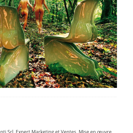
ti Srl. Expert Marketing et Ventes. Mise en œuvre