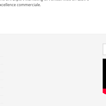
 excellence commerciale.