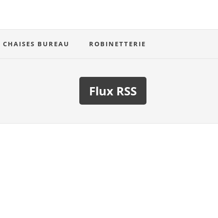
CHAISES BUREAU
ROBINETTERIE
Flux RSS