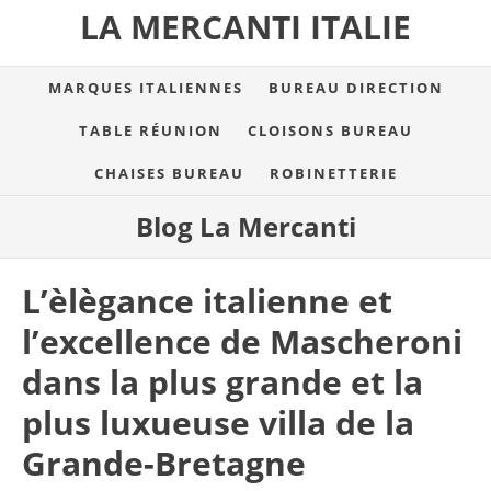
LA MERCANTI ITALIE
MARQUES ITALIENNES
BUREAU DIRECTION
TABLE RÉUNION
CLOISONS BUREAU
CHAISES BUREAU
ROBINETTERIE
Blog La Mercanti
L’èlègance italienne et
l’excellence de Mascheroni
dans la plus grande et la
plus luxueuse villa de la
Grande-Bretagne