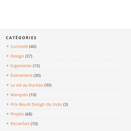
CATÉGORIES
Curiosité
(40)
Design
(37)
Ergonomie
(15)
Événement
(30)
La vie au bureau
(30)
Marques
(10)
Prix Beurk Design du mois
(3)
Projets
(68)
Réconfort
(10)