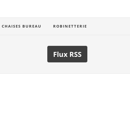
CHAISES BUREAU
ROBINETTERIE
Flux RSS