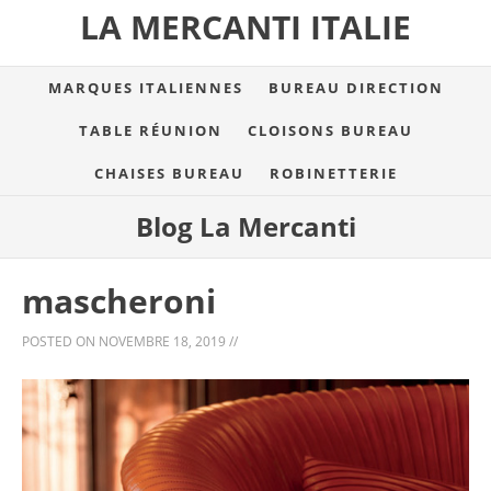
LA MERCANTI ITALIE
MARQUES ITALIENNES
BUREAU DIRECTION
TABLE RÉUNION
CLOISONS BUREAU
CHAISES BUREAU
ROBINETTERIE
Blog La Mercanti
mascheroni
POSTED ON
NOVEMBRE 18, 2019
//