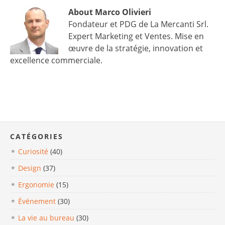
About Marco Olivieri
Fondateur et PDG de La Mercanti Srl.
Expert Marketing et Ventes. Mise en
œuvre de la stratégie, innovation et
excellence commerciale.
CATÉGORIES
Curiosité
(40)
Design
(37)
Ergonomie
(15)
Événement
(30)
La vie au bureau
(30)