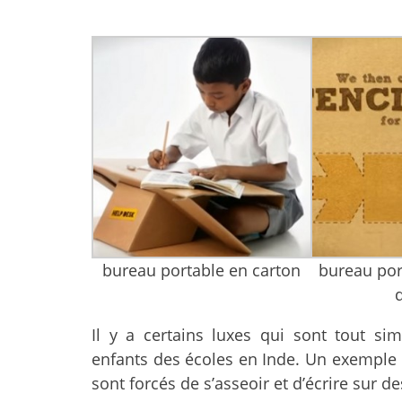
bureau portable en carton
bureau por
Il y a certains luxes qui sont tout 
enfants des écoles en Inde. Un exemple
sont forcés de s’asseoir et d’écrire sur de