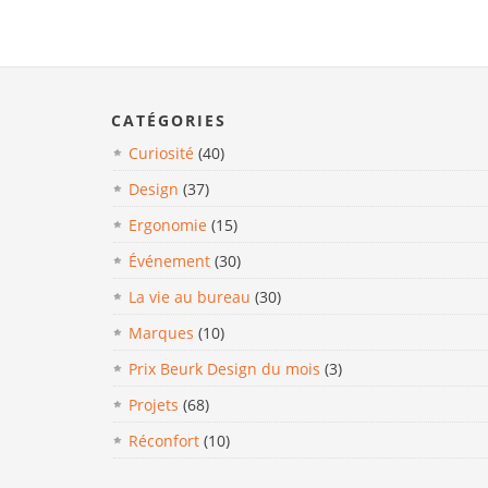
CATÉGORIES
Curiosité
(40)
Design
(37)
Ergonomie
(15)
Événement
(30)
La vie au bureau
(30)
Marques
(10)
Prix Beurk Design du mois
(3)
Projets
(68)
Réconfort
(10)