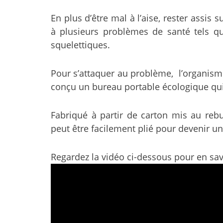
En plus d’être mal à l’aise, rester assis
à plusieurs problèmes de santé tels q
squelettiques.
Pour s’attaquer au problème, l’organis
conçu un bureau portable écologique qui
Fabriqué à partir de carton mis au rebu
peut être facilement plié pour devenir un
Regardez la vidéo ci-dessous pour en sav