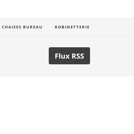
CHAISES BUREAU
ROBINETTERIE
Flux RSS