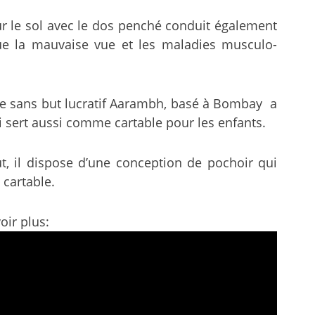
 sur le sol avec le dos penché conduit également
ue la mauvaise vue et les maladies musculo-
me sans but lucratif Aarambh, basé à Bombay a
 sert aussi comme cartable pour les enfants.
t, il dispose d’une conception de pochoir qui
 cartable.
oir plus: