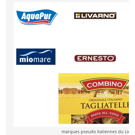
marques pseudo italiennes du Lidl