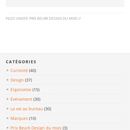
FILED UNDER:
PRIX BEURK DESIGN DU MOIS
//
CATÉGORIES
Curiosité
(40)
Design
(37)
Ergonomie
(15)
Événement
(30)
La vie au bureau
(30)
Marques
(10)
Prix Beurk Design du mois
(3)