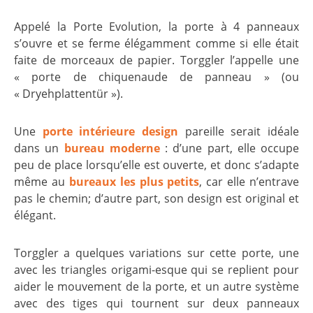
Appelé la Porte Evolution, la porte à 4 panneaux
s’ouvre et se ferme élégamment comme si elle était
faite de morceaux de papier. Torggler l’appelle une
« porte de chiquenaude de panneau » (ou
« Dryehplattentür »).
Une
porte intérieure design
pareille serait idéale
dans un
bureau moderne
: d’une part, elle occupe
peu de place lorsqu’elle est ouverte, et donc s’adapte
même au
bureaux les plus petits
, car elle n’entrave
pas le chemin; d’autre part, son design est original et
élégant.
Torggler a quelques variations sur cette porte, une
avec les triangles origami-esque qui se replient pour
aider le mouvement de la porte, et un autre système
avec des tiges qui tournent sur deux panneaux