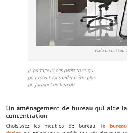
voilà un bureau desi
Je partage ici des petits trucs qui
pourraient vous aider à être plus
performant au bureau
Un aménagement de bureau qui aide la
concentration
Choisissez les meubles de bureau,
le bureau