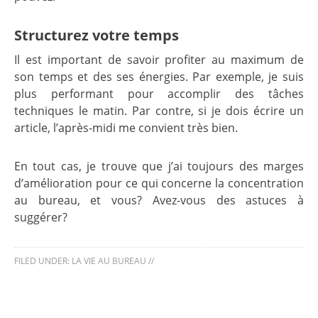
Structurez votre temps
Il est important de savoir profiter au maximum de
son temps et des ses énergies. Par exemple, je suis
plus performant pour accomplir des tâches
techniques le matin. Par contre, si je dois écrire un
article, l’après-midi me convient très bien.
En tout cas, je trouve que j’ai toujours des marges
d’amélioration pour ce qui concerne la concentration
au bureau, et vous? Avez-vous des astuces à
suggérer?
FILED UNDER:
LA VIE AU BUREAU
//