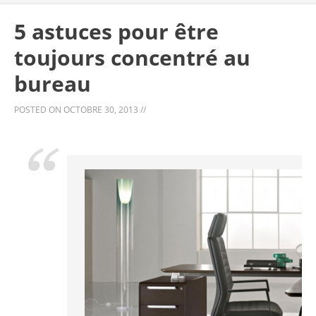
5 astuces pour être
toujours concentré au
bureau
POSTED ON
OCTOBRE 30, 2013
//