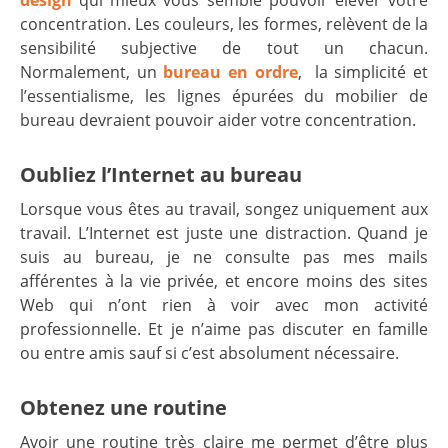
design
qui mieux vous semble pouvoir élever votre
concentration. Les couleurs, les formes, relèvent de la
sensibilité subjective de tout un chacun.
Normalement, un
bureau en ordre
, la simplicité et
l’essentialisme, les lignes épurées du mobilier de
bureau devraient pouvoir aider votre concentration.
Oubliez l’Internet au bureau
Lorsque vous êtes au travail, songez uniquement aux
travail. L’Internet est juste une distraction. Quand je
suis au bureau, je ne consulte pas mes mails
afférentes à la vie privée, et encore moins des sites
Web qui n’ont rien à voir avec mon activité
professionnelle. Et je n’aime pas discuter en famille
ou entre amis sauf si c’est absolument nécessaire.
Obtenez une routine
Avoir une routine très claire me permet d’être plus