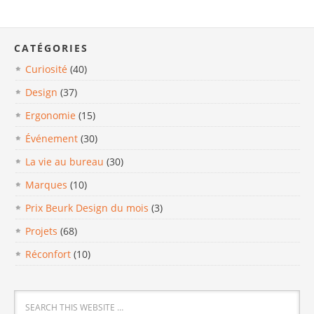
CATÉGORIES
Curiosité
(40)
Design
(37)
Ergonomie
(15)
Événement
(30)
La vie au bureau
(30)
Marques
(10)
Prix Beurk Design du mois
(3)
Projets
(68)
Réconfort
(10)