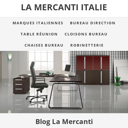
LA MERCANTI ITALIE
MARQUES ITALIENNES
BUREAU DIRECTION
TABLE RÉUNION
CLOISONS BUREAU
CHAISES BUREAU
ROBINETTERIE
Blog La Mercanti