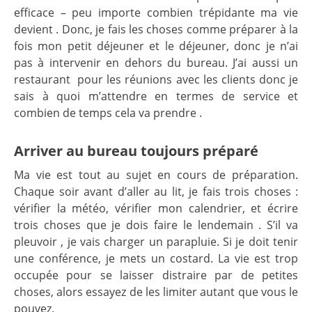
efficace – peu importe combien trépidante ma vie
devient . Donc, je fais les choses comme préparer à la
fois mon petit déjeuner et le déjeuner, donc je n’ai
pas à intervenir en dehors du bureau. J’ai aussi un
restaurant pour les réunions avec les clients donc je
sais à quoi m’attendre en termes de service et
combien de temps cela va prendre .
Arriver au bureau toujours préparé
Ma vie est tout au sujet en cours de préparation.
Chaque soir avant d’aller au lit, je fais trois choses :
vérifier la météo, vérifier mon calendrier, et écrire
trois choses que je dois faire le lendemain . S’il va
pleuvoir , je vais charger un parapluie. Si je doit tenir
une conférence, je mets un costard. La vie est trop
occupée pour se laisser distraire par de petites
choses, alors essayez de les limiter autant que vous le
pouvez.